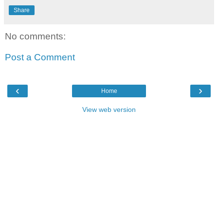
Share
No comments:
Post a Comment
‹
›
Home
View web version