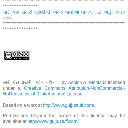
***********************************************************************
*********************
મારી કેસ ડાયરી શ્રેણીની અન્ય વાર્તાઓ વાંચવા માટે અહીં ક્લિક
કરશો.
***********************************************************************
*********************
મારી કેસ ડાયરી : લોક ડાઉન by
Ashish A. Mehta
is licensed
under a
Creative Commons Attribution-NonCommercial-
NoDerivatives 4.0 International License
.
Based on a work at
http://www.gujjustuff.com/
.
Permissions beyond the scope of this license may be
available at
http://www.gujjustuff.com/