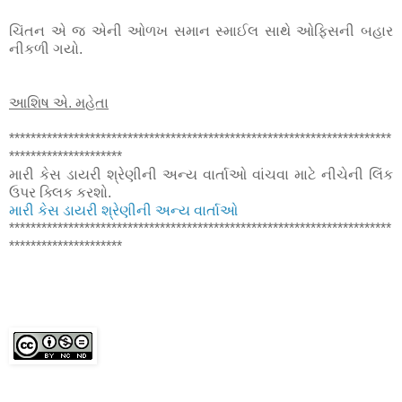
ચિંતન એ જ એની ઓળખ સમાન સ્માઈલ સાથે ઓફિસની બહાર
નીકળી ગયો.
આશિષ એ. મહેતા
***********************************************************************
*********************
મારી કેસ ડાયરી શ્રેણીની અન્ય વાર્તાઓ વાંચવા માટે નીચેની લિંક
ઉપર ક્લિક કરશો.
મારી કેસ ડાયરી શ્રેણીની અન્ય વાર્તાઓ
***********************************************************************
*********************