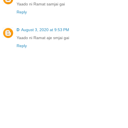
Yaado ni Ramat samjai gai
Reply
D
August 3, 2020 at 9:53 PM
Yaado ni Ramat aje smjai gai
Reply